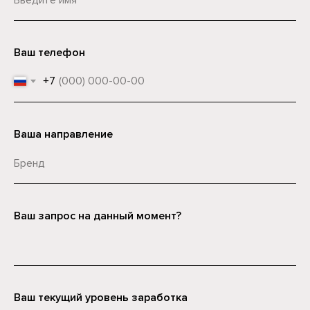
Ваш телефон
+7
Ваша направление
Ваш запрос на данный момент?
Ваш текущий уровень заработка