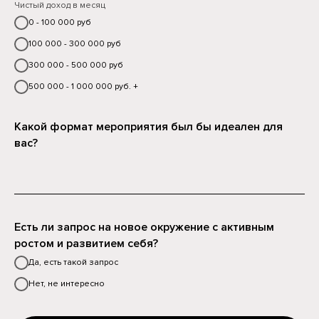
Чистый доход в месяц
0 - 100 000 руб
100 000 - 300 000 руб
300 000 - 500 000 руб
500 000 - 1 000 000 руб. +
Какой формат мероприятия был бы идеален для
вас?
Есть ли запрос на новое окружение с активным
ростом и развитием себя?
Да, есть такой запрос
Нет, не интересно