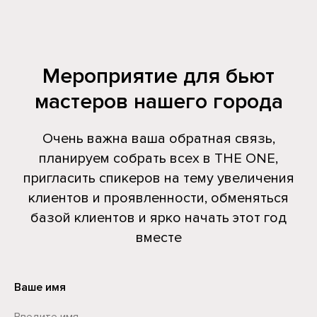
Мероприятие для бьют
мастеров нашего города
Очень важна ваша обратная связь,
планируем собрать всех в THE ONE,
пригласить спикеров на тему увеличения
клиентов и проявленности, обменяться
базой клиентов и ярко начать этот год
вместе
Ваше имя