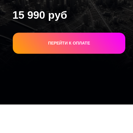
15 990 руб
ПЕРЕЙТИ К ОПЛАТЕ