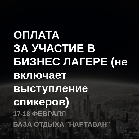
ОПЛАТА
ЗА УЧАСТИЕ В
БИЗНЕС ЛАГЕРЕ (не
включает
выступление
спикеров)
17-18 ФЕВРАЛЯ
БАЗА ОТДЫХА "НАРТАВАН"