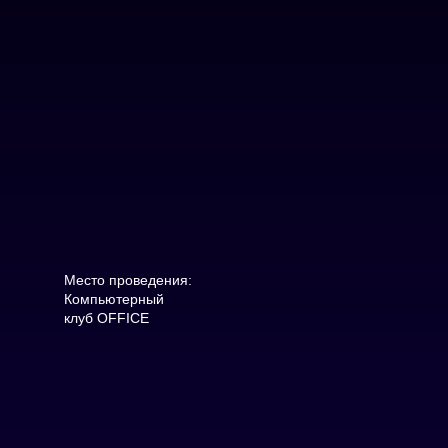
Место проведения:
Компьютерный
клуб OFFICE