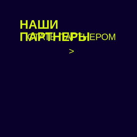
НАШИ
ПАРТНЕРЫ
СТАТЬ ПАРТНЕРОМ
>