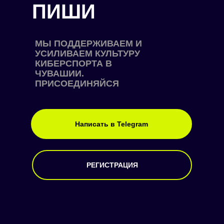
ПИШИ
МЫ ПОДДЕРЖИВАЕМ И
УСИЛИВАЕМ КУЛЬТУРУ
КИБЕРСПОРТА В
ЧУВАШИИ.
ПРИСОЕДИНЯЙСЯ
Написать в Telegram
РЕГИСТРАЦИЯ