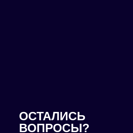
ОСТАЛИСЬ
ВОПРОСЫ?