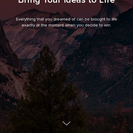
Everything that you dreamed of can be brought to life
exactly at the moment when you decide to win.