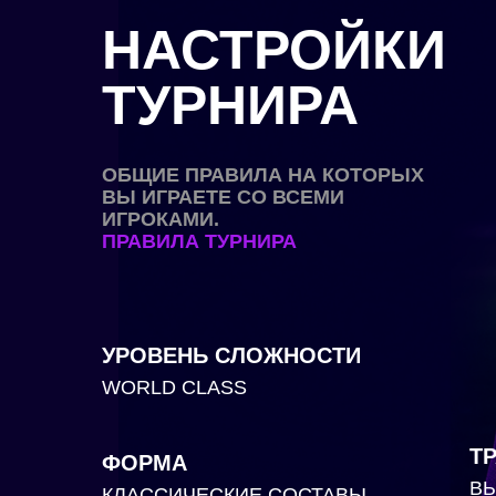
НАСТРОЙКИ
ТУРНИРА
ОБЩИЕ ПРАВИЛА НА КОТОРЫХ
ВЫ ИГРАЕТЕ СО ВСЕМИ
ИГРОКАМИ.
ПРАВИЛА ТУРНИРА
УРОВЕНЬ СЛОЖНОСТИ
WORLD CLASS
Т
ФОРМА
В
КЛАССИЧЕСКИЕ СОСТАВЫ