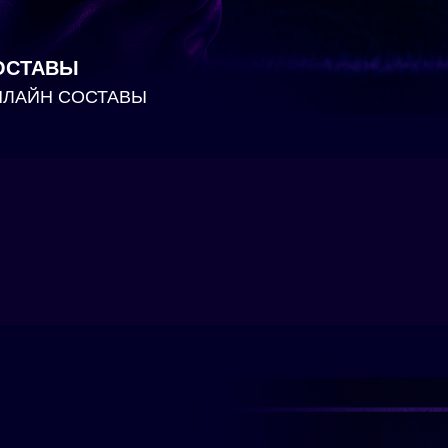
ОСТАВЫ
НЛАЙН СОСТАВЫ