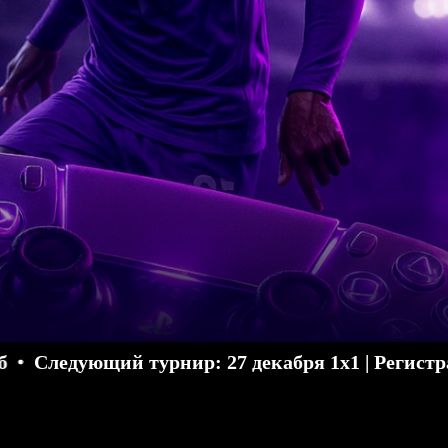
ующий турнир: 27 декабря 1х1 | Регистрация откр