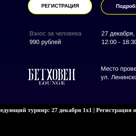
РЕГИСТРАЦИЯ
Подроб
Взнос за человека
27 декабря,
990 рублей
12:00 - 18:3
Место пров
ул. Ленинск
турнир: 27 декабря 1х1 | Регистрация открыта до