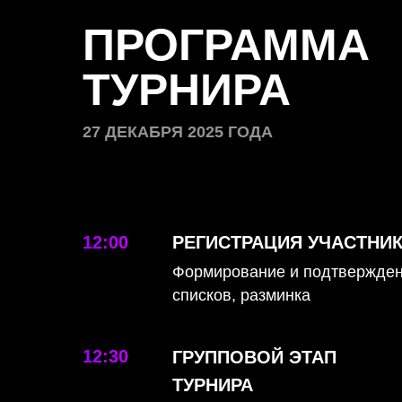
ПРОГРАММА
ТУРНИРА
27 ДЕКАБРЯ 2025 ГОДА
12:00
РЕГИСТРАЦИЯ УЧАСТНИ
Формирование и подтвержде
списков, разминка
12:30
ГРУППОВОЙ ЭТАП
ТУРНИРА