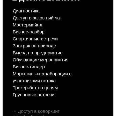
Диагностика
Доступ в закрытый чат
Мастермайнд
Бизнес-разбор
Спортивные встречи
Завтрак на природе
Выезд на предприятие
Обучающие мероприятия
Бизнес-тиндер
Маркетинг-коллаборации с
участниками потока
Трекер-бот по целям
Групповые встречи
+ Доступ в коворкинг