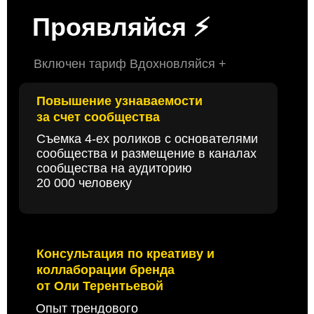
Проявляйся ⚡️
Включен тариф Вдохновляйся +
Повышение узнаваемости
за счет сообщества
Съемка 4-ех роликов с основателями
сообщества и размещение в каналах
сообщества на аудиторию
20 000 человеку
Консультация по креативу и
коллаборации бренда
от Оли Терентьевой
Опыт трендового