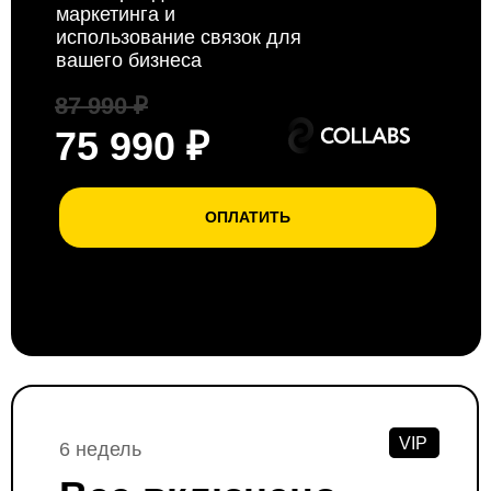
маркетинга и
использование связок для
вашего бизнеса
87 990 ₽
75 990 ₽
ОПЛАТИТЬ
VIP
6 недель